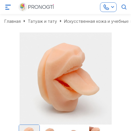
Главная
Татуаж и тату
Искусственная кожа и учебные