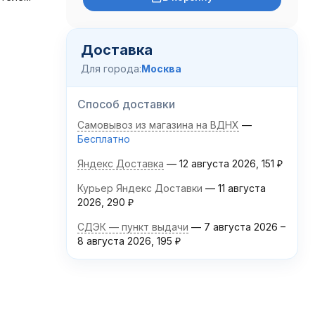
Доставка
Для города:
Москва
Способ доставки
Самовывоз из магазина на ВДНХ
Бесплатно
Яндекс Доставка
12 августа 2026
151
₽
Курьер Яндекс Доставки
11 августа
2026
290
₽
СДЭК — пункт выдачи
7 августа 2026
–
8 августа 2026
195
₽