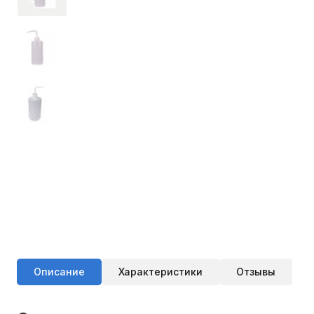
Описание
Характеристики
Отзывы