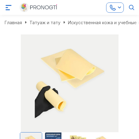
Главная
Татуаж и тату
Искусственная кожа и учебные