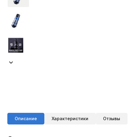
Описание
Характеристики
Отзывы