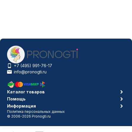
+7 (495) 991-76-17
info@pronogti.ru
Каталог товаров
Помощь
Информация
Политика персональных данных
© 2006-2026 Pronogti.ru