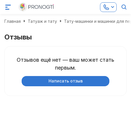
Главная
Татуаж и тату
Тату-машинки и машинки для п
Отзывы
Отзывов ещё нет — ваш может стать
первым.
Написать отзыв