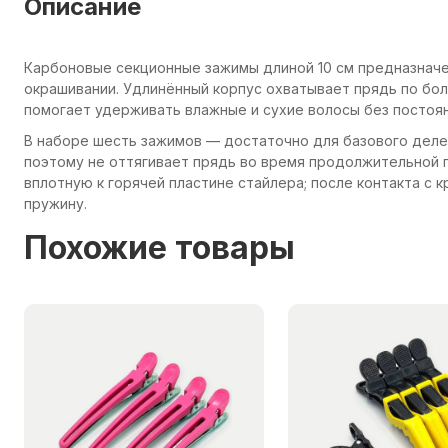
Описание
Карбоновые секционные зажимы длиной 10 см предназначе
окрашивании. Удлинённый корпус охватывает прядь по бол
помогает удерживать влажные и сухие волосы без постоя
В наборе шесть зажимов — достаточно для базового делен
поэтому не оттягивает прядь во время продолжительной 
вплотную к горячей пластине стайлера; после контакта с
пружину.
Похожие товары