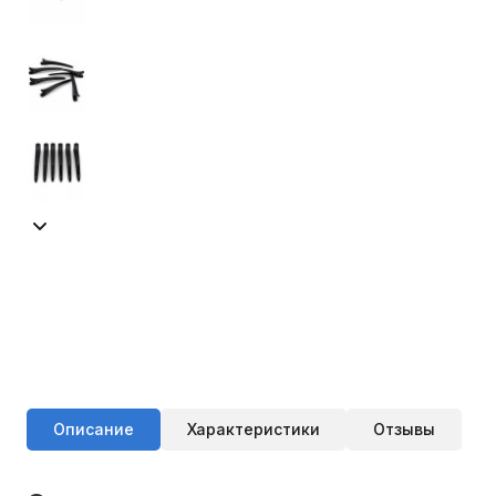
Описание
Характеристики
Отзывы