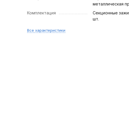
металлическая п
Комплектация
Секционные зажи
шт.
Все характеристики