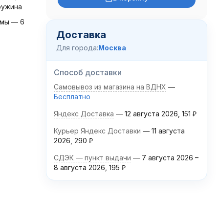
ружина
мы — 6
Доставка
Для города:
Москва
Способ доставки
Самовывоз из магазина на ВДНХ
Бесплатно
Яндекс Доставка
12 августа 2026
151
₽
Курьер Яндекс Доставки
11 августа
2026
290
₽
СДЭК — пункт выдачи
7 августа 2026
–
8 августа 2026
195
₽