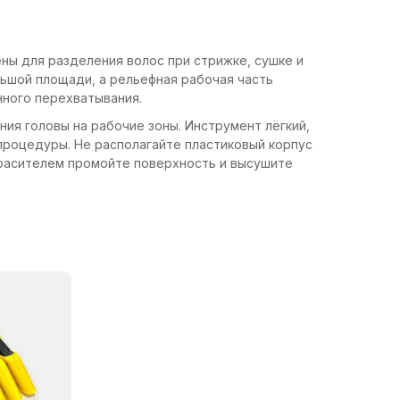
ны для разделения волос при стрижке, сушке и
ьшой площади, а рельефная рабочая часть
нного перехватывания.
ия головы на рабочие зоны. Инструмент лёгкий,
процедуры. Не располагайте пластиковый корпус
 красителем промойте поверхность и высушите