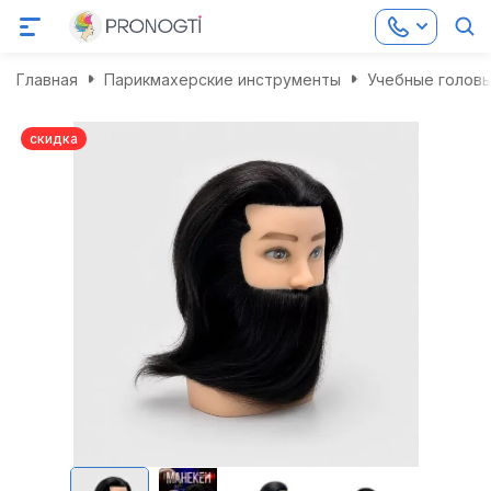
Главная
Парикмахерские инструменты
Учебные головы
скидка