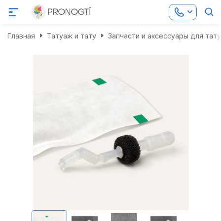
Главная
Татуаж и тату
Запчасти и аксессуары для тат