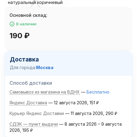
натуральный коричневый
Основной склад:
В наличии
190
₽
Доставка
Для города:
Москва
Способ доставки
Самовывоз из магазина на ВДНХ
Бесплатно
Яндекс Доставка
12 августа 2026
151
₽
Курьер Яндекс Доставки
11 августа 2026
290
₽
СДЭК — пункт выдачи
8 августа 2026
–
9 августа
2026
195
₽