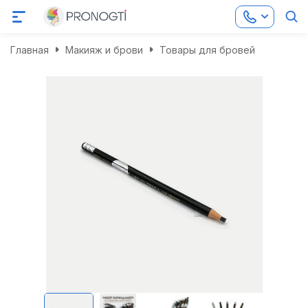
Главная
Макияж и брови
Товары для бровей