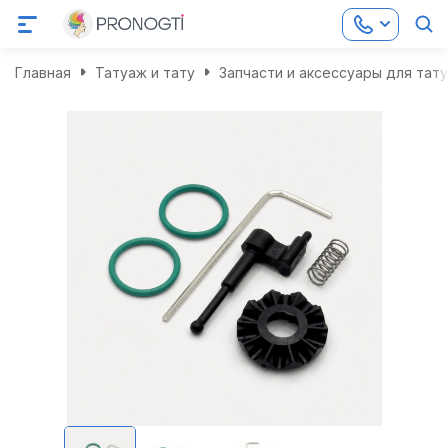
Главная
Татуаж и тату
Запчасти и аксессуары для тат