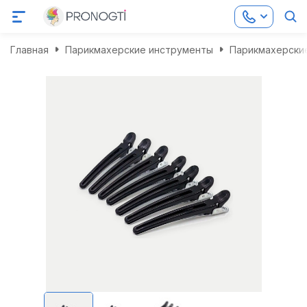
Главная
Парикмахерские инструменты
Парикмахерские