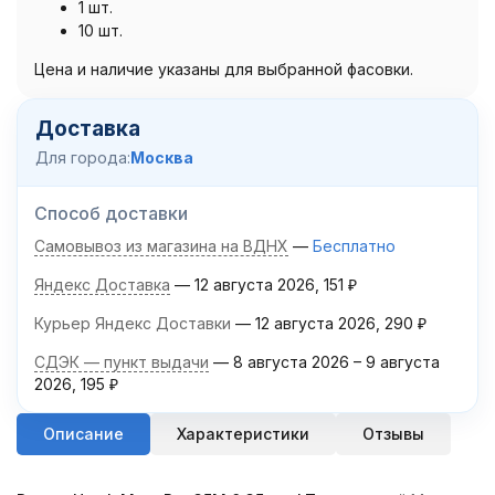
1 шт.
10 шт.
Цена и наличие указаны для выбранной фасовки.
Доставка
Для города:
Москва
Способ доставки
Самовывоз из магазина на ВДНХ
Бесплатно
Яндекс Доставка
12 августа 2026
151
₽
Курьер Яндекс Доставки
12 августа 2026
290
₽
СДЭК — пункт выдачи
8 августа 2026
–
9 августа
2026
195
₽
Описание
Характеристики
Отзывы