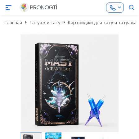
Главная
Татуаж и тату
Картриджи для тату и татуажа