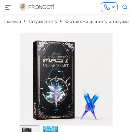
Главная
Татуаж и тату
Картриджи для тату и татуажа