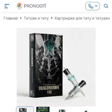
Главная
Татуаж и тату
Картриджи для тату и татуажа