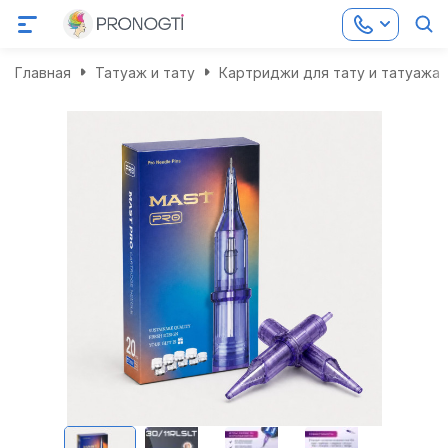
Главная
Татуаж и тату
Картриджи для тату и татуажа