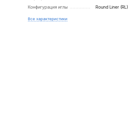
Конфигурация иглы
Round Liner (RL)
Все характеристики