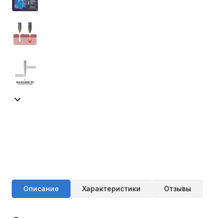
Описание
Характеристики
Отзывы