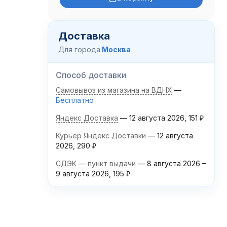
Доставка
Для города:
Москва
Способ доставки
Самовывоз из магазина на ВДНХ
Бесплатно
Яндекс Доставка
12 августа 2026
151
₽
Курьер Яндекс Доставки
12 августа
2026
290
₽
СДЭК — пункт выдачи
8 августа 2026
–
9 августа 2026
195
₽