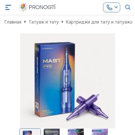
Главная
Татуаж и тату
Картриджи для тату и татуажа