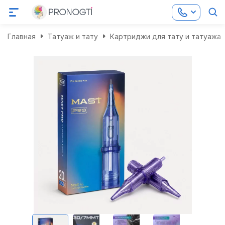
Главная
Татуаж и тату
Картриджи для тату и татуажа