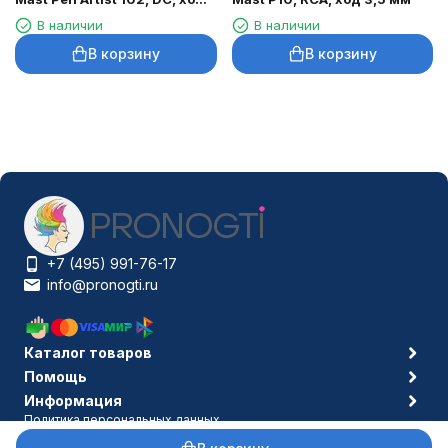
3,5 мм
В наличии
В наличии
В корзину
В корзину
+7 (495) 991-76-17
info@pronogti.ru
Каталог товаров
Помощь
Информация
Политика персональных данных
© 2006-2026 Pronogti.ru