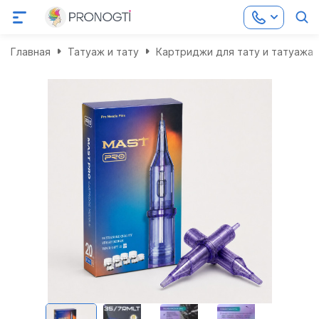
Главная
Татуаж и тату
Картриджи для тату и татуажа