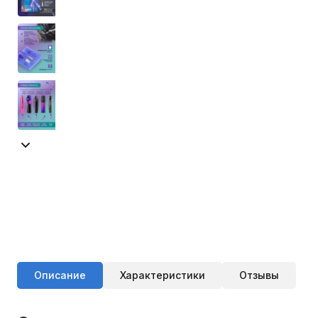
Описание
Характеристики
Отзывы