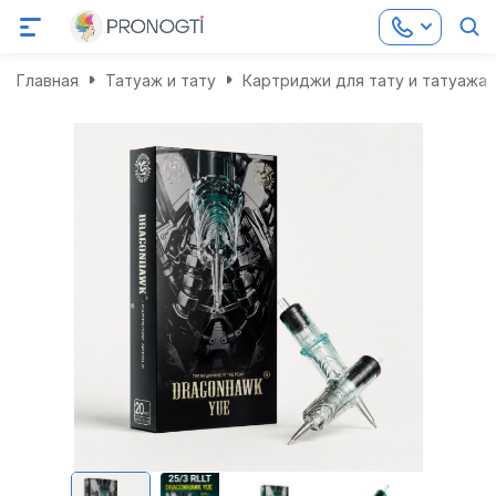
Главная
Татуаж и тату
Картриджи для тату и татуажа