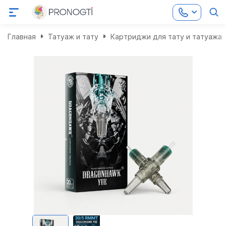
Главная
Татуаж и тату
Картриджи для тату и татуажа