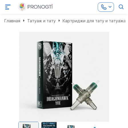
Главная
Татуаж и тату
Картриджи для тату и татуажа