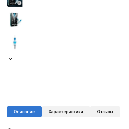
Описание
Характеристики
Отзывы