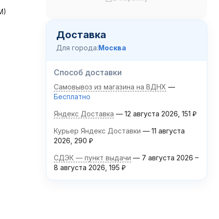
M)
Доставка
Для города:
Москва
Способ доставки
Самовывоз из магазина на ВДНХ
Бесплатно
Яндекс Доставка
12 августа 2026
151
₽
Курьер Яндекс Доставки
11 августа
2026
290
₽
СДЭК — пункт выдачи
7 августа 2026
–
8 августа 2026
195
₽