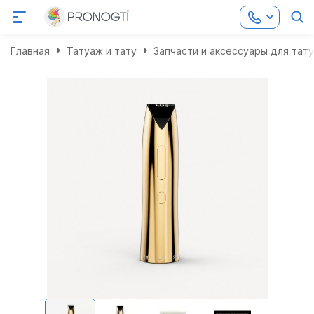
Главная
Татуаж и тату
Запчасти и аксессуары для тат