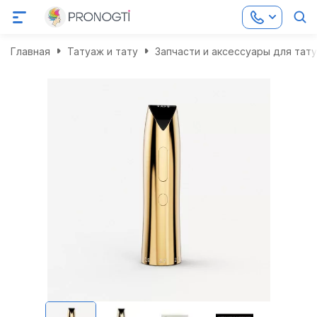
Главная
Татуаж и тату
Запчасти и аксессуары для тат