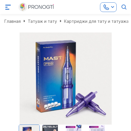
Главная
Татуаж и тату
Картриджи для тату и татуажа