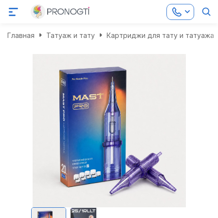
Главная
Татуаж и тату
Картриджи для тату и татуажа