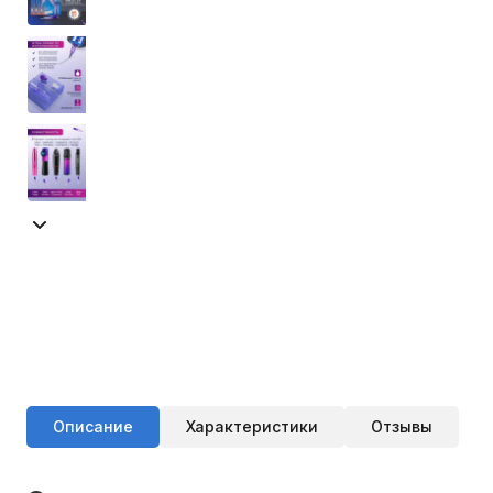
Описание
Характеристики
Отзывы