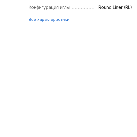
Конфигурация иглы
Round Liner (RL)
Все характеристики