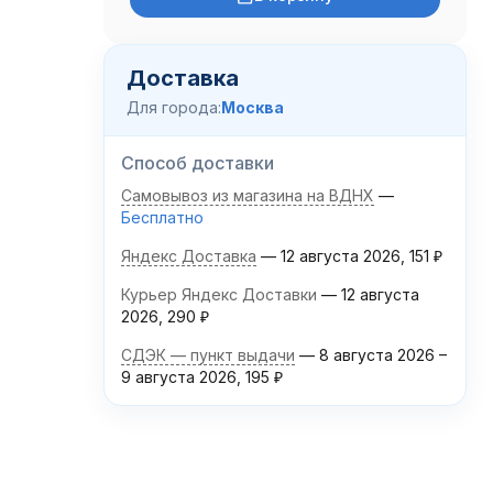
Доставка
Для города:
Москва
Способ доставки
Самовывоз из магазина на ВДНХ
Бесплатно
Яндекс Доставка
12 августа 2026
151
₽
Курьер Яндекс Доставки
12 августа
2026
290
₽
СДЭК — пункт выдачи
8 августа 2026
–
9 августа 2026
195
₽