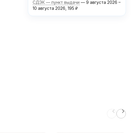
СДЭК — пункт выдачи
9 августа 2026
–
10 августа 2026
195
₽