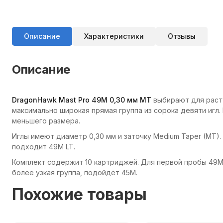
Описание
Характеристики
Отзывы
Описание
DragonHawk Mast Pro 49M 0,30 мм MT
выбирают для расту
максимально широкая прямая группа из сорока девяти игл
меньшего размера.
Иглы имеют диаметр 0,30 мм и заточку Medium Taper (MT).
подходит 49M LT.
Комплект содержит 10 картриджей. Для первой пробы 49M 
более узкая группа, подойдёт 45M.
Похожие товары