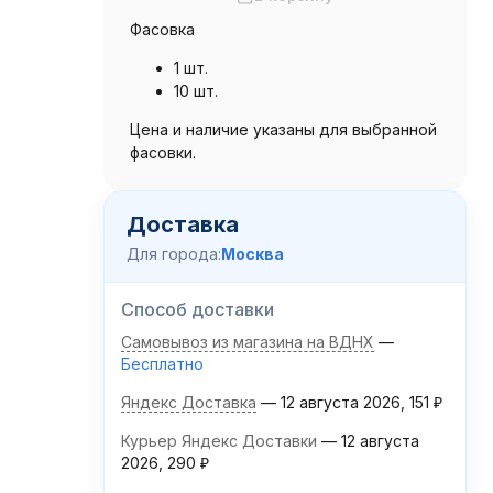
Фасовка
1 шт.
10 шт.
Цена и наличие указаны для выбранной
фасовки.
Доставка
Для города:
Москва
Способ доставки
Самовывоз из магазина на ВДНХ
Бесплатно
Яндекс Доставка
12 августа 2026
151
₽
Курьер Яндекс Доставки
12 августа
2026
290
₽