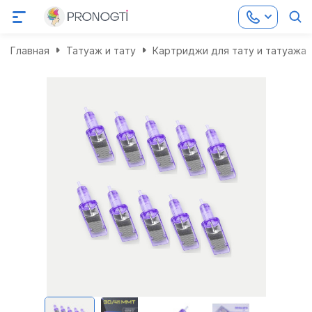
Главная
Татуаж и тату
Картриджи для тату и татуажа