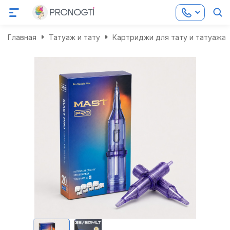
Главная
Татуаж и тату
Картриджи для тату и татуажа