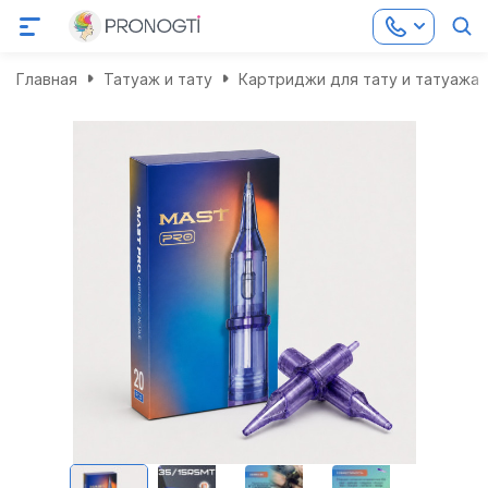
Главная
Татуаж и тату
Картриджи для тату и татуажа