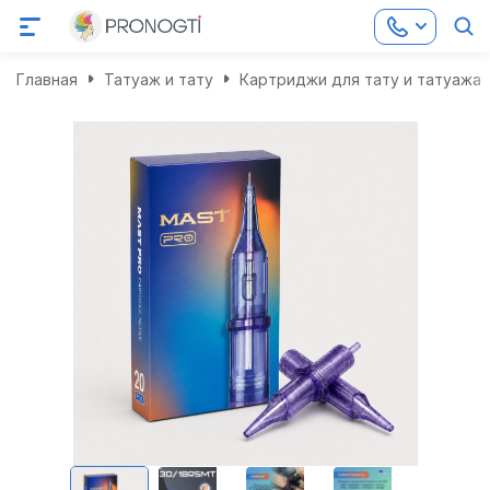
Главная
Татуаж и тату
Картриджи для тату и татуажа