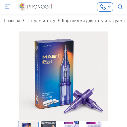
Главная
Татуаж и тату
Картриджи для тату и татуажа