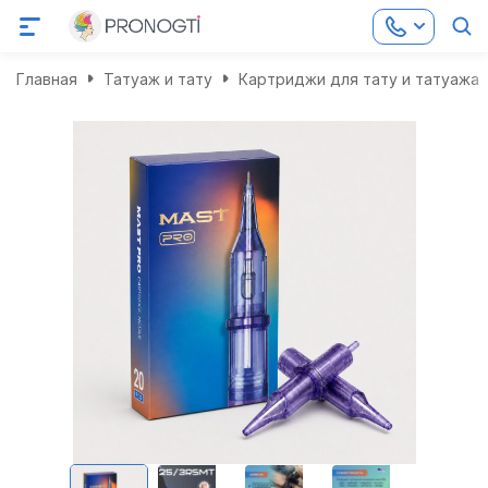
Главная
Татуаж и тату
Картриджи для тату и татуажа