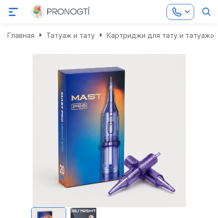
Главная
Татуаж и тату
Картриджи для тату и татуажа