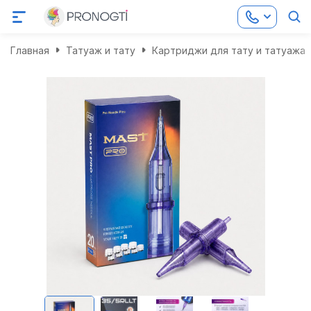
Главная
Татуаж и тату
Картриджи для тату и татуажа