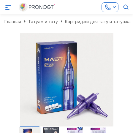
Главная
Татуаж и тату
Картриджи для тату и татуажа