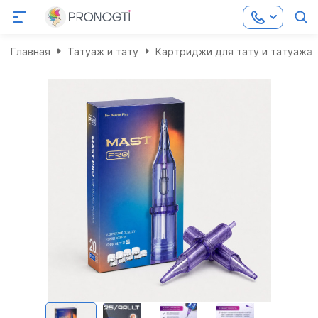
Главная
Татуаж и тату
Картриджи для тату и татуажа