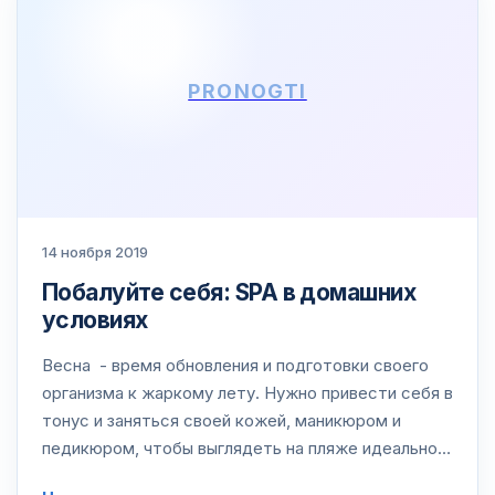
PRONOGTI
14 ноября 2019
Побалуйте себя: SPA в домашних
условиях
Весна - время обновления и подготовки своего
организма к жаркому лету. Нужно привести себя в
тонус и заняться своей кожей, маникюром и
педикюром, чтобы выглядеть на пляже идеально.
Но за зиму ваше тело устало, оно хочет отдыха и