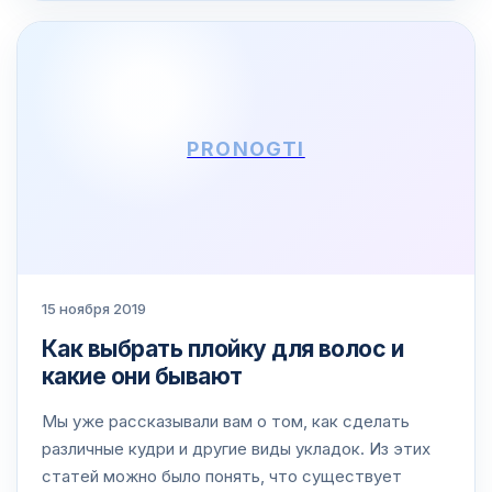
PRONOGTI
15 ноября 2019
Как выбрать плойку для волос и
какие они бывают
Мы уже рассказывали вам о том, как сделать
различные кудри и другие виды укладок. Из этих
статей можно было понять, что существует