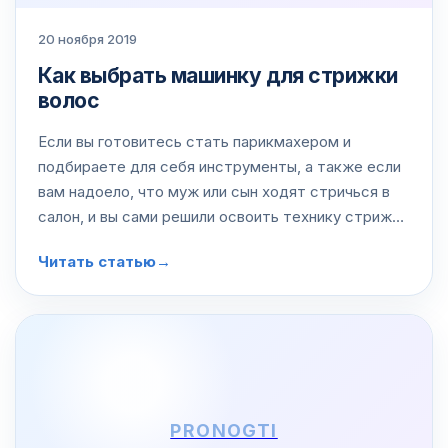
20 ноября 2019
Как выбрать машинку для стрижки
волос
Если вы готовитесь стать парикмахером и
подбираете для себя инструменты, а также если
вам надоело, что муж или сын ходят стричься в
салон, и вы сами решили освоить технику стрижки
машинкой…То это статья для вас.
Читать статью
→
PRONOGTI