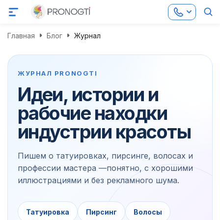
Главная
Блог
Журнал
ЖУРНАЛ PRONOGTI
Идеи, истории и
рабочие находки
индустрии красоты
Пишем о татуировках, пирсинге, волосах и
профессии мастера —понятно, с хорошими
иллюстрациями и без рекламного шума.
Татуировка
Пирсинг
Волосы