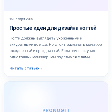
15 ноября 2019
Простые идеи для дизайна ногтей
Ногти должны выглядеть ухоженными и
аккуратными всегда. Но стоит различать маникюр
ежедневный и праздничный. Если вам наскучил
однотонный маникюр, мы поделимся с вами
рецептами весеннего украшения своих ногтей.
Читать статью
→
PRONOGTI