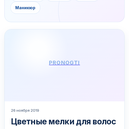
Маникюр
PRONOGTI
26 ноября 2019
Цветные мелки для волос